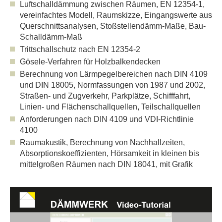
Luftschalldämmung zwischen Räumen, EN 12354-1,
vereinfachtes Modell, Raumskizze, Eingangswerte aus
Querschnittsanalysen, Stoßstellendämm-Maße, Bau-
Schalldämm-Maß
Trittschallschutz nach EN 12354-2
Gösele-Verfahren für Holzbalkendecken
Berechnung von Lärmpegelbereichen nach DIN 4109
und DIN 18005, Normfassungen von 1987 und 2002,
Straßen- und Zugverkehr, Parkplätze, Schifffahrt,
Linien- und Flächenschallquellen, Teilschallquellen
Anforderungen nach DIN 4109 und VDI-Richtlinie
4100
Raumakustik, Berechnung von Nachhallzeiten,
Absorptionskoeffizienten, Hörsamkeit in kleinen bis
mittelgroßen Räumen nach DIN 18041, mit Grafik