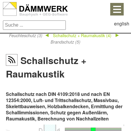
english
Schallschutz + Raumakustik (4)
Feuchteschutz (3)
Brandschutz (5)
Schallschutz +
Raumakustik
Schallschutz nach DIN 4109:2018 und nach EN
12354:2000, Luft- und Trittschallschutz, Massivbau,
Skelettbauweisen, Holzbalkendecken, Ermittlung der
Schallimmissionen, Schutz gegen Außenlärm,
Raumakustik, Berechnung von Nachhallzeiten