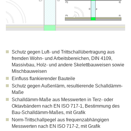
Schutz gegen Luft- und Trittschallübertragung aus
fremden Wohn- und Arbeitsbereichen, DIN 4109,
Massivbau, Holz- und andere Skelettbauweisen sowie
Mischbauweisen
Einfluss flankierender Bauteile
Schutz gegen Außenlärm, resultierende Schalldämm-
Maße
Schalldämm-Maße aus Messwerten in Terz- oder
Oktavbändern nach EN ISO 717-1, Bestimmung des
Bau-Schalldämm-Maßes, mit Grafik
Norm-Trittschallpegel aus frequenzabhängigen
Messwerten nach EN ISO 717-2, mit Grafik