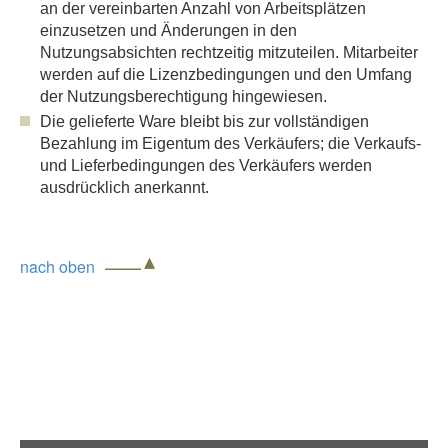
an der vereinbarten Anzahl von Arbeitsplätzen
einzusetzen und Änderungen in den
Nutzungsabsichten rechtzeitig mitzuteilen. Mitarbeiter
werden auf die Lizenzbedingungen und den Umfang
der Nutzungsberechtigung hingewiesen.
Die gelieferte Ware bleibt bis zur vollständigen
Bezahlung im Eigentum des Verkäufers; die Verkaufs-
und Lieferbedingungen des Verkäufers werden
ausdrücklich anerkannt.
nach oben