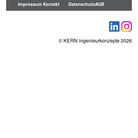
Impressum
Kontakt
Datenschutz
AGB
© KERN ingenieurkonzepte 2026