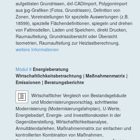
aufgelösten Grundrissen, dxf-CADImport, Polygonimport
aus jpg-Grafiken (Fotos, Grundrissen), Definition von
Zonen, Voreinstellungen für spezielle Auswertungen (z.B.
18599), spezielle Flächendefinitionen, spiegeln und drehen
von Faltmodellen, Laden und Speichern, direkt Drucken,
Raumaufteilung, Grundrissübersicht oder Übersicht
Isometrien, Raumaufteilung zur Heizlastberechnung.
weitere Informationen
Modul 9
Energieberatung
Wirtschaftlichkeitsbetrachtung | Maßnahmenmatrix |
Emissionen | Beratungsberichte
Wirtschaftlicher Vergleich von Bestandsgebäude
und Modernisierungsvorschlag, schrittweise
Modernisierung (Modernisierungsfahrplan), U-Werte,
Energiebedarf, Energie- und Investitionskosten in der
Gegenüberstellung, Wirtschaftlichkeitsanalyse,
Annuitätendarlehen, Maßnahmenmatrix zur einfachen und
kontrollierten Kombination von Maßnahmen,