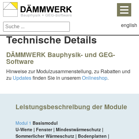
english
Technische Details
DÄMMWERK Bauphysik- und GEG-
Software
Hinweise zur Modulzusammenstellung, zu Rabatten und
zu
Updates
finden Sie in unserem
Onlineshop
.
Leistungsbeschreibung der Module
Modul 1
Basismodul
U-Werte | Fenster | Mindestwärmeschutz |
Sommerlicher Wärmeschutz | Bodenplatten |