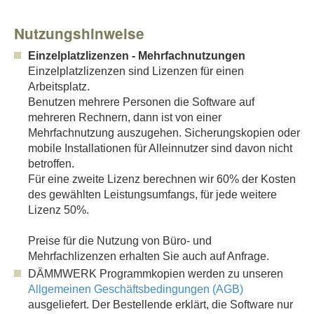
Nutzungshinweise
Einzelplatzlizenzen - Mehrfachnutzungen
Einzelplatzlizenzen sind Lizenzen für einen
Arbeitsplatz.
Benutzen mehrere Personen die Software auf
mehreren Rechnern, dann ist von einer
Mehrfachnutzung auszugehen. Sicherungskopien oder
mobile Installationen für Alleinnutzer sind davon nicht
betroffen.
Für eine zweite Lizenz berechnen wir 60% der Kosten
des gewählten Leistungsumfangs, für jede weitere
Lizenz 50%.
Preise für die Nutzung von Büro- und
Mehrfachlizenzen erhalten Sie auch auf Anfrage.
DÄMMWERK Programmkopien werden zu unseren
Allgemeinen Geschäftsbedingungen (AGB)
ausgeliefert. Der Bestellende erklärt, die Software nur