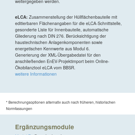
weitergegeben werden.
eLCA:
Zusammenstellung der Hüllflächenbauteile mit
editierbaren Flächenangaben für die eLCA-Schnittstelle,
gesonderte Liste für Innenbauteile, automatische
Gliederung nach DIN 276. Berücksichtigung der
haustechnischen Anlagenkomponenten sowie
energetischen Kennwerte aus Modul 6.
Generierung der XML-Übergabedatei für den
anschließenden EnEV-Projektimport beim Online-
Ökobilanztool eLCA vom BBSR.
weitere Informationen
* Berechnungsoptionen alternativ auch nach früheren, historischen
Normfassungen
Ergänzungsmodule