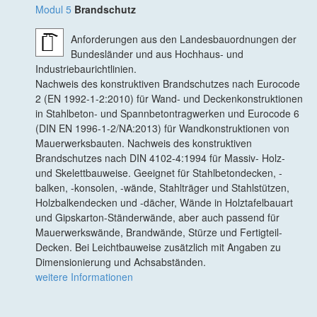
Modul 5
Brandschutz
Anforderungen aus den Landesbauordnungen der
Bundesländer und aus Hochhaus- und
Industriebaurichtlinien.
Nachweis des konstruktiven Brandschutzes nach Eurocode
2 (EN 1992-1-2:2010) für Wand- und Deckenkonstruktionen
in Stahlbeton- und Spannbetontragwerken und Eurocode 6
(DIN EN 1996-1-2/NA:2013) für Wandkonstruktionen von
Mauerwerksbauten. Nachweis des konstruktiven
Brandschutzes nach DIN 4102-4:1994 für Massiv- Holz-
und Skelettbauweise. Geeignet für Stahlbetondecken, -
balken, -konsolen, -wände, Stahlträger und Stahlstützen,
Holzbalkendecken und -dächer, Wände in Holztafelbauart
und Gipskarton-Ständerwände, aber auch passend für
Mauerwerkswände, Brandwände, Stürze und Fertigteil-
Decken. Bei Leichtbauweise zusätzlich mit Angaben zu
Dimensionierung und Achsabständen.
weitere Informationen