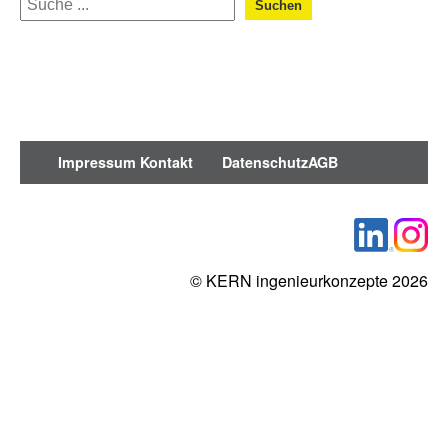
Suchen
Impressum
Kontakt
Datenschutz
AGB
© KERN ingenieurkonzepte 2026