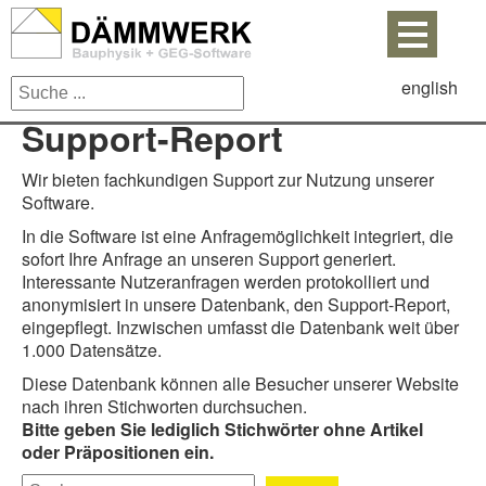
english
Support-Report
Wir bieten fachkundigen Support zur Nutzung unserer
Software.
In die Software ist eine Anfragemöglichkeit integriert, die
sofort Ihre Anfrage an unseren Support generiert.
Interessante Nutzeranfragen werden protokolliert und
anonymisiert in unsere Datenbank, den Support-Report,
eingepflegt. Inzwischen umfasst die Datenbank weit über
1.000 Datensätze.
Diese Datenbank können alle Besucher unserer Website
nach ihren Stichworten durchsuchen.
Bitte geben Sie lediglich Stichwörter ohne Artikel
oder Präpositionen ein.