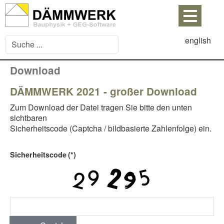
english
Download
DÄMMWERK 2021 - großer Download
Zum Download der Datei tragen Sie bitte den unten
sichtbaren
Sicherheitscode (Captcha / bildbasierte Zahlenfolge) ein.
Sicherheitscode
(*)