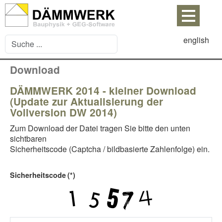
english
Download
DÄMMWERK 2014 - kleiner Download
(Update zur Aktualisierung der
Vollversion DW 2014)
Zum Download der Datei tragen Sie bitte den unten
sichtbaren
Sicherheitscode (Captcha / bildbasierte Zahlenfolge) ein.
Sicherheitscode
(*)